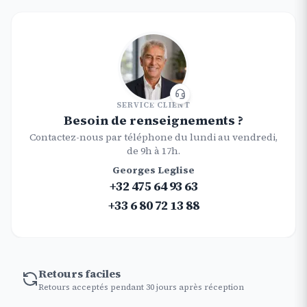
SERVICE CLIENT
Besoin de renseignements ?
Contactez-nous par téléphone du lundi au vendredi,
de 9h à 17h.
Georges Leglise
+32 475 64 93 63
+33 6 80 72 13 88
Retours faciles
Retours acceptés pendant 30 jours après réception