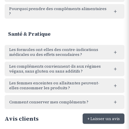
Pourquoi prendre des compléments alimentaires
+
?
Santé & Pratique
Les formules ont-elles des contre-indications
+
médicales ou des effets secondaires ?
Les compléments conviennent-ils aux régimes
+
végans, sans gluten ou sans additifs ?
Les femmes enceintes ou allaitantes peuvent-
+
elles consommer les produits ?
+
Comment conserver mes compléments ?
Avis clients
+ Laisser un avis