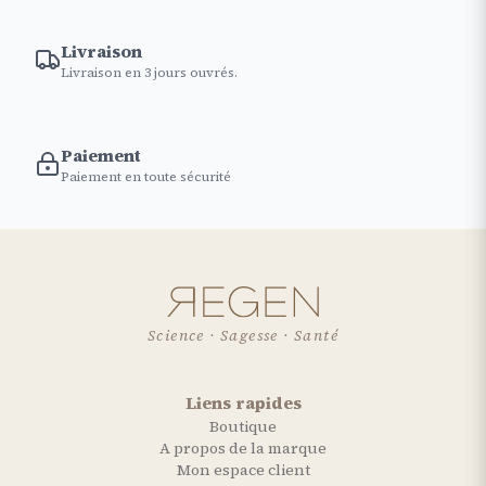
Livraison
Livraison en 3 jours ouvrés.
Paiement
Paiement en toute sécurité
Science · Sagesse · Santé
Liens rapides
Boutique
A propos de la marque
Mon espace client