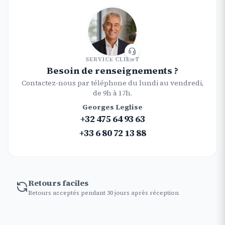
SERVICE CLIENT
Besoin de renseignements ?
Contactez-nous par téléphone du lundi au vendredi,
de 9h à 17h.
Georges Leglise
+32 475 64 93 63
+33 6 80 72 13 88
Retours faciles
Retours acceptés pendant 30 jours après réception