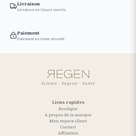
Livraison
Livraison en 3 jours ouvrés.
Paiement
Paiement en toute sécurité
Science · Sagesse · Santé
Liens rapides
Boutique
A propos de la marque
Mon espace client
Contact
Affiliation