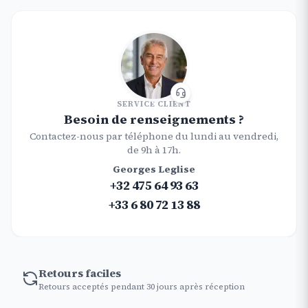
SERVICE CLIENT
Besoin de renseignements ?
Contactez-nous par téléphone du lundi au vendredi,
de 9h à 17h.
Georges Leglise
+32 475 64 93 63
+33 6 80 72 13 88
Retours faciles
Retours acceptés pendant 30 jours après réception