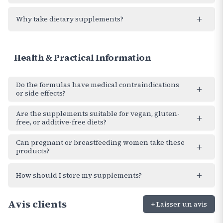
+
Why take dietary supplements?
Health & Practical Information
Do the formulas have medical contraindications
+
or side effects?
Are the supplements suitable for vegan, gluten-
+
free, or additive-free diets?
Can pregnant or breastfeeding women take these
+
products?
+
How should I store my supplements?
Avis clients
+ Laisser un avis