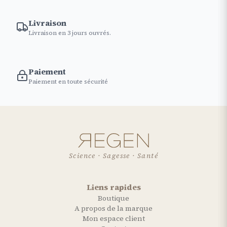
Livraison
Livraison en 3 jours ouvrés.
Paiement
Paiement en toute sécurité
Science · Sagesse · Santé
Liens rapides
Boutique
A propos de la marque
Mon espace client